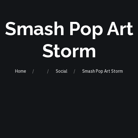
Smash Pop Art
Storm
Home
Social
Smash Pop Art Storm